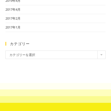
2019年4月
2017年4月
2017年2月
2017年1月
カテゴリー
カテゴリーを選択