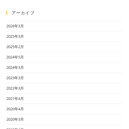
アーカイブ
2026年3月
2025年3月
2025年2月
2024年5月
2024年3月
2023年3月
2022年3月
2021年4月
2020年4月
2020年3月