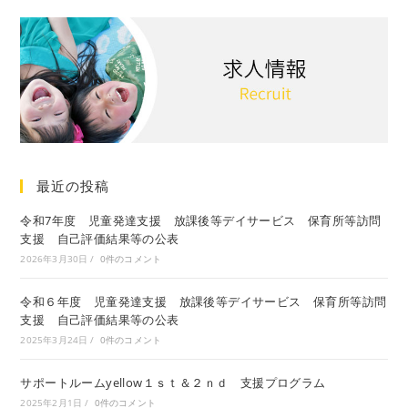
最近の投稿
令和7年度 児童発達支援 放課後等デイサービス 保育所等訪問
支援 自己評価結果等の公表
2026年3月30日
/
0件のコメント
令和６年度 児童発達支援 放課後等デイサービス 保育所等訪問
支援 自己評価結果等の公表
2025年3月24日
/
0件のコメント
サポートルームyellow１ｓｔ＆２ｎｄ 支援プログラム
2025年2月1日
/
0件のコメント