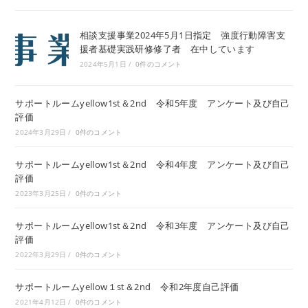
相談支援事業2024年5月1日指定 強度行動障害支
援者基礎実践研修修了者 在中しています
2024年5月1日
/
0件のコメント
サポートルームyellow1st＆2nd 令和5年度 アンケート及び自己
評価
2024年3月29日
/
0件のコメント
サポートルームyellow1st＆2nd 令和4年度 アンケート及び自己
評価
2023年3月25日
/
0件のコメント
サポートルームyellow1st＆2nd 令和3年度 アンケート及び自己
評価
2022年3月29日
/
0件のコメント
サポートルームyellow１st＆2nd 令和2年度自己評価
2021年4月12日
/
0件のコメント