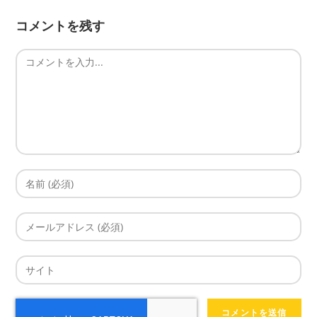
コメントを残す