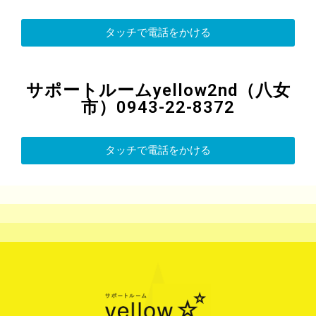
タッチで電話をかける
サポートルームyellow2nd（八女
市）0943-22-8372
タッチで電話をかける