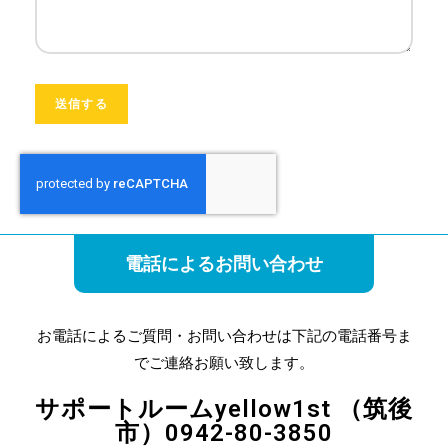
電話によるお問い合わせ
お電話によるご質問・お問い合わせは下記の電話番号ま
でご連絡お願い致します。
サポートルームyellow1st （筑後
市）0942-80-3850