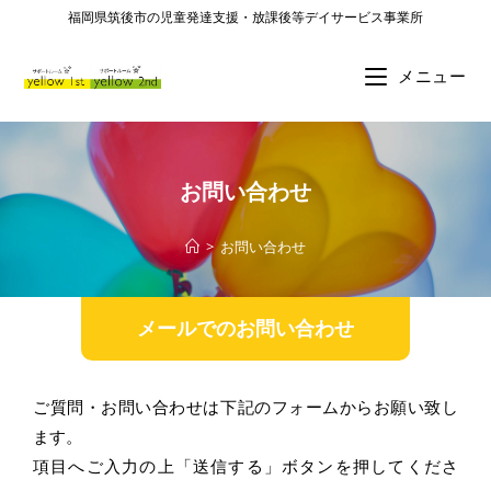
福岡県筑後市の児童発達支援・放課後等デイサービス事業所
メニュー
お問い合わせ
>
お問い合わせ
メールでのお問い合わせ
ご質問・お問い合わせは下記のフォームからお願い致し
ます。
項目へご入力の上「送信する」ボタンを押してくださ