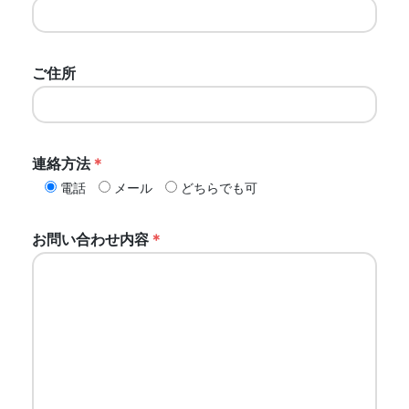
ご住所
連絡方法
＊
電話
メール
どちらでも可
お問い合わせ内容
＊