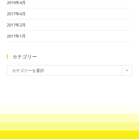
2019年4月
2017年4月
2017年2月
2017年1月
カテゴリー
カテゴリーを選択