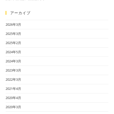
アーカイブ
2026年3月
2025年3月
2025年2月
2024年5月
2024年3月
2023年3月
2022年3月
2021年4月
2020年4月
2020年3月