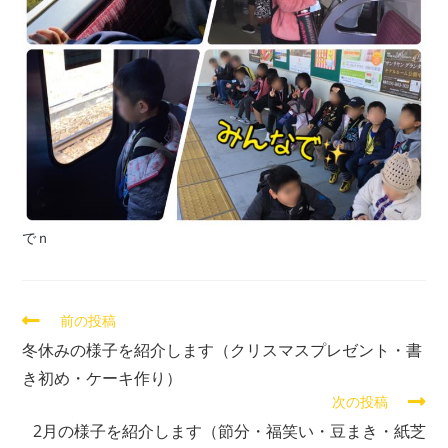
でｎ
前の投稿
冬休みの様子を紹介します（クリスマスプレゼント・書
き初め・ケーキ作り）
次の投稿
2月の様子を紹介します（節分・福笑い・豆まき・紙芝