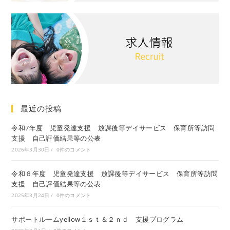
最近の投稿
令和7年度 児童発達支援 放課後等デイサービス 保育所等訪問
支援 自己評価結果等の公表
2026年3月30日
/
0件のコメント
令和６年度 児童発達支援 放課後等デイサービス 保育所等訪問
支援 自己評価結果等の公表
2025年3月24日
/
0件のコメント
サポートルームyellow１ｓｔ＆２ｎｄ 支援プログラム