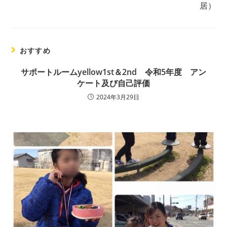
居）
おすすめ
サポートルームyellow1st＆2nd 令和5年度 アン
ケート及び自己評価
2024年3月29日