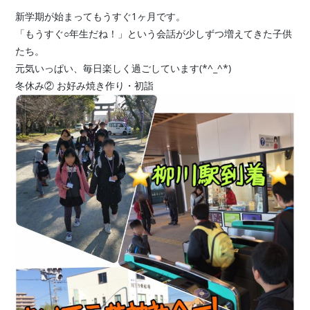
新学期が始まってもうすぐ1ヶ月です。
「もうすぐ○年生だね！」という会話が少しずつ増えてきた子供
たち。
元気いっぱい、毎日楽しく過ごしています(*^_^*)
冬休み② お好み焼き作り・初詣