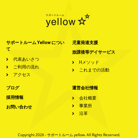
サポートルーム Yellow につい
児童発達支援
て
放課後等デイサービス
代表あいさつ
Hメソッド
ご利用の流れ
これまでの活動
アクセス
ブログ
運営会社情報
採用情報
会社概要
事業所
お問い合わせ
沿革
Copyright 2026 - サポートルーム yellow. All Rights Reserved.