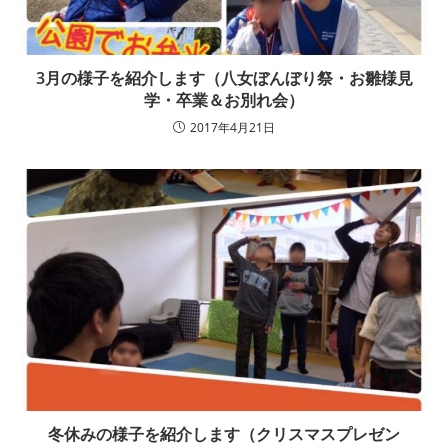
3月の様子を紹介します（八女ぼんぼり祭・お雛様見
学・卒業＆お別れ会）
2017年4月21日
冬休みの様子を紹介します（クリスマスプレゼン