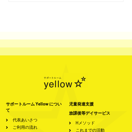
サポートルーム Yellow につい
児童発達支援
て
放課後等デイサービス
代表あいさつ
Hメソッド
ご利用の流れ
これまでの活動