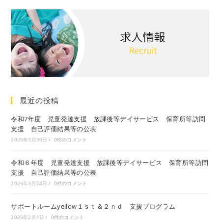
最近の投稿
令和7年度 児童発達支援 放課後等デイサービス 保育所等訪問
支援 自己評価結果等の公表
2026年3月30日
/
0件のコメント
令和６年度 児童発達支援 放課後等デイサービス 保育所等訪問
支援 自己評価結果等の公表
2025年3月24日
/
0件のコメント
サポートルームyellow１ｓｔ＆２ｎｄ 支援プログラム
2025年2月1日
/
0件のコメント