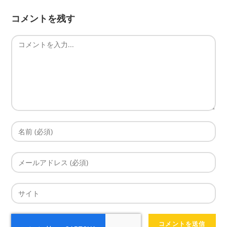
コメントを残す