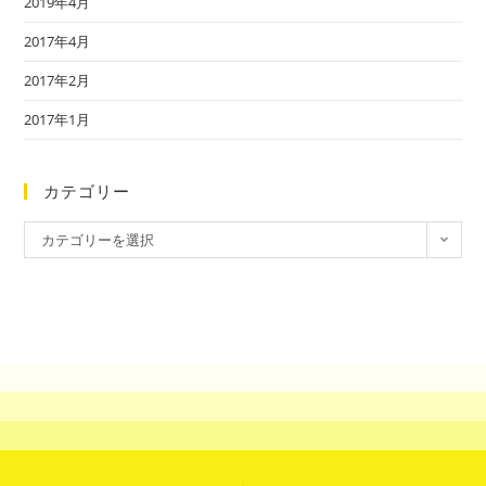
2019年4月
2017年4月
2017年2月
2017年1月
カテゴリー
カテゴリーを選択