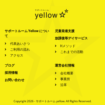
サポートルーム Yellow につい
児童発達支援
て
放課後等デイサービス
代表あいさつ
Hメソッド
ご利用の流れ
これまでの活動
アクセス
ブログ
運営会社情報
採用情報
会社概要
事業所
お問い合わせ
沿革
Copyright 2026 - サポートルーム yellow. All Rights Reserved.