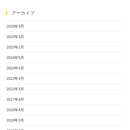
アーカイブ
2026年3月
2025年3月
2025年2月
2024年5月
2024年3月
2023年3月
2022年3月
2021年4月
2020年4月
2020年3月