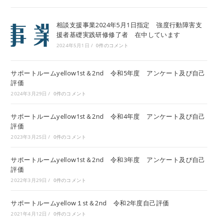
相談支援事業2024年5月1日指定 強度行動障害支
援者基礎実践研修修了者 在中しています
2024年5月1日
/
0件のコメント
サポートルームyellow1st＆2nd 令和5年度 アンケート及び自己
評価
2024年3月29日
/
0件のコメント
サポートルームyellow1st＆2nd 令和4年度 アンケート及び自己
評価
2023年3月25日
/
0件のコメント
サポートルームyellow1st＆2nd 令和3年度 アンケート及び自己
評価
2022年3月29日
/
0件のコメント
サポートルームyellow１st＆2nd 令和2年度自己評価
2021年4月12日
/
0件のコメント