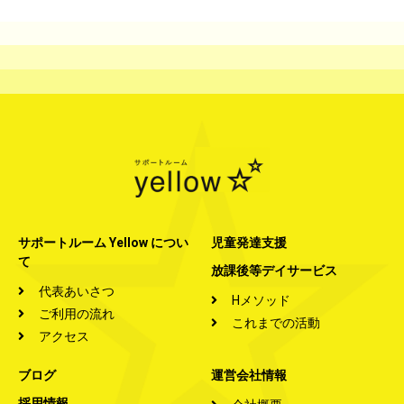
サポートルーム Yellow につい
児童発達支援
て
放課後等デイサービス
代表あいさつ
Hメソッド
ご利用の流れ
これまでの活動
アクセス
ブログ
運営会社情報
採用情報