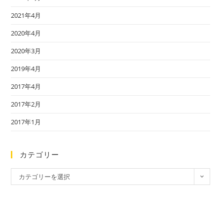
2021年4月
2020年4月
2020年3月
2019年4月
2017年4月
2017年2月
2017年1月
カテゴリー
カテゴリーを選択