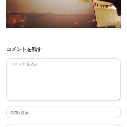
コメントを残す