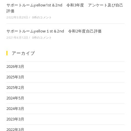
サポートルームyellow1st＆2nd 令和3年度 アンケート及び自己
評価
2022年3月29日
/
0件のコメント
サポートルームyellow１st＆2nd 令和2年度自己評価
2021年4月12日
/
0件のコメント
アーカイブ
2026年3月
2025年3月
2025年2月
2024年5月
2024年3月
2023年3月
2022年3月