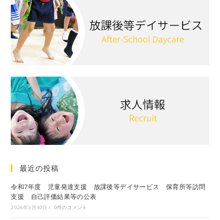
最近の投稿
令和7年度 児童発達支援 放課後等デイサービス 保育所等訪問
支援 自己評価結果等の公表
2026年3月30日
/
0件のコメント