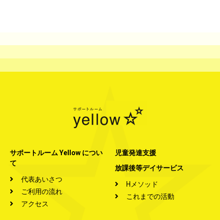
サポートルーム Yellow につい
児童発達支援
て
放課後等デイサービス
代表あいさつ
Hメソッド
ご利用の流れ
これまでの活動
アクセス