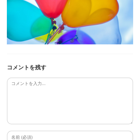
コメントを残す