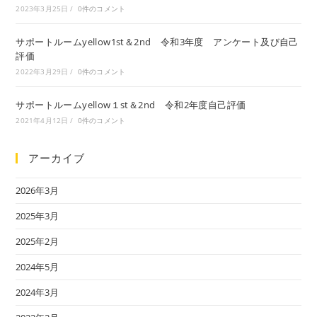
2023年3月25日
/
0件のコメント
サポートルームyellow1st＆2nd 令和3年度 アンケート及び自己
評価
2022年3月29日
/
0件のコメント
サポートルームyellow１st＆2nd 令和2年度自己評価
2021年4月12日
/
0件のコメント
アーカイブ
2026年3月
2025年3月
2025年2月
2024年5月
2024年3月