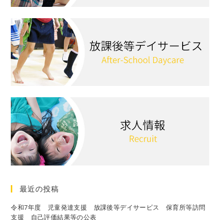
最近の投稿
令和7年度 児童発達支援 放課後等デイサービス 保育所等訪問
支援 自己評価結果等の公表