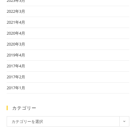
2023年3月
2022年3月
2021年4月
2020年4月
2020年3月
2019年4月
2017年4月
2017年2月
2017年1月
カテゴリー
カテゴリーを選択