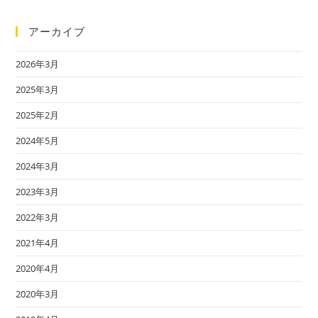
アーカイブ
2026年3月
2025年3月
2025年2月
2024年5月
2024年3月
2023年3月
2022年3月
2021年4月
2020年4月
2020年3月