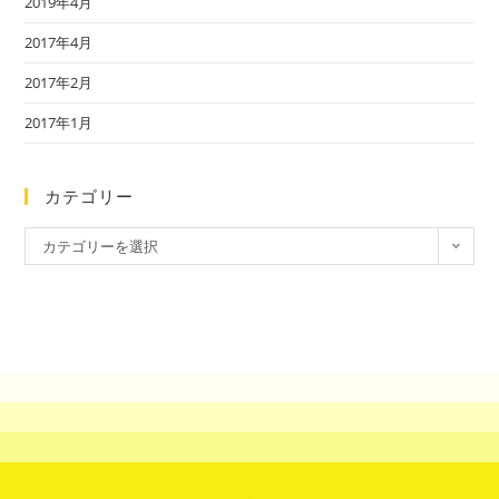
2019年4月
2017年4月
2017年2月
2017年1月
カテゴリー
カテゴリーを選択