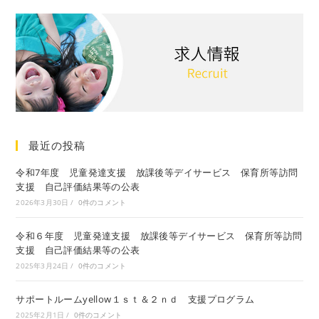
最近の投稿
令和7年度 児童発達支援 放課後等デイサービス 保育所等訪問
支援 自己評価結果等の公表
2026年3月30日
/
0件のコメント
令和６年度 児童発達支援 放課後等デイサービス 保育所等訪問
支援 自己評価結果等の公表
2025年3月24日
/
0件のコメント
サポートルームyellow１ｓｔ＆２ｎｄ 支援プログラム
2025年2月1日
/
0件のコメント