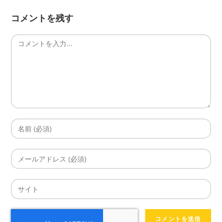
コメントを残す