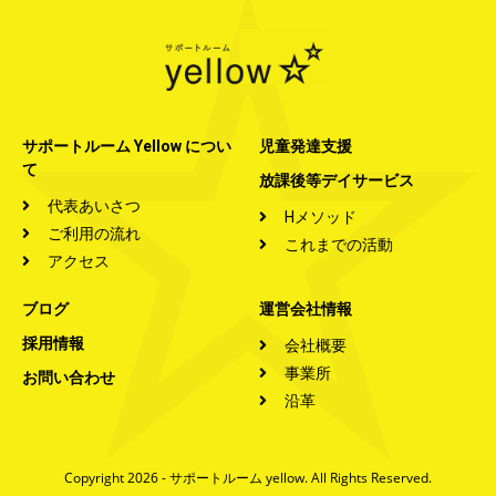
サポートルーム Yellow につい
児童発達支援
て
放課後等デイサービス
代表あいさつ
Hメソッド
ご利用の流れ
これまでの活動
アクセス
ブログ
運営会社情報
採用情報
会社概要
事業所
お問い合わせ
沿革
Copyright 2026 - サポートルーム yellow. All Rights Reserved.