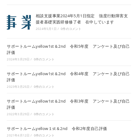
相談支援事業2024年5月1日指定 強度行動障害支
援者基礎実践研修修了者 在中しています
2024年5月1日
/
0件のコメント
サポートルームyellow1st＆2nd 令和5年度 アンケート及び自己
評価
2024年3月29日
/
0件のコメント
サポートルームyellow1st＆2nd 令和4年度 アンケート及び自己
評価
2023年3月25日
/
0件のコメント
サポートルームyellow1st＆2nd 令和3年度 アンケート及び自己
評価
2022年3月29日
/
0件のコメント
サポートルームyellow１st＆2nd 令和2年度自己評価
2021年4月12日
/
0件のコメント